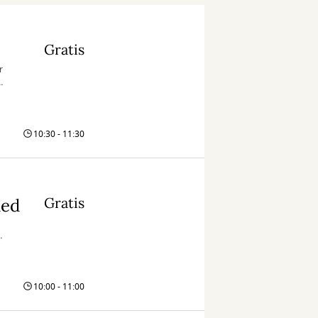
Gratis
r
r.
n.
10:30 - 11:30
Gratis
hed
10:00 - 11:00