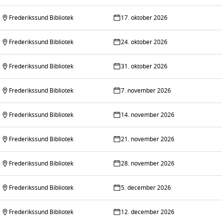
Frederikssund Bibliotek
17. oktober 2026
Frederikssund Bibliotek
24. oktober 2026
Frederikssund Bibliotek
31. oktober 2026
Frederikssund Bibliotek
7. november 2026
Frederikssund Bibliotek
14. november 2026
Frederikssund Bibliotek
21. november 2026
Frederikssund Bibliotek
28. november 2026
Frederikssund Bibliotek
5. december 2026
Frederikssund Bibliotek
12. december 2026