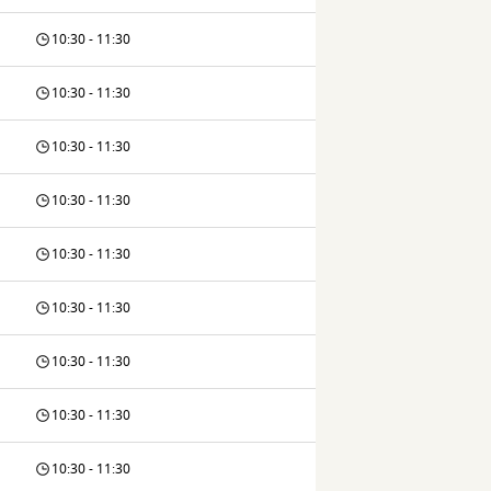
10:30 - 11:30
10:30 - 11:30
10:30 - 11:30
10:30 - 11:30
10:30 - 11:30
10:30 - 11:30
10:30 - 11:30
10:30 - 11:30
10:30 - 11:30