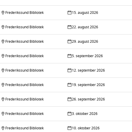
Frederikssund Bibliotek
15. august 2026
Frederikssund Bibliotek
22. august 2026
Frederikssund Bibliotek
29. august 2026
Frederikssund Bibliotek
5. september 2026
Frederikssund Bibliotek
12. september 2026
Frederikssund Bibliotek
19. september 2026
Frederikssund Bibliotek
26. september 2026
Frederikssund Bibliotek
3. oktober 2026
Frederikssund Bibliotek
10. oktober 2026