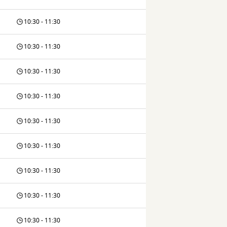
10:30 - 11:30
10:30 - 11:30
10:30 - 11:30
10:30 - 11:30
10:30 - 11:30
10:30 - 11:30
10:30 - 11:30
10:30 - 11:30
10:30 - 11:30