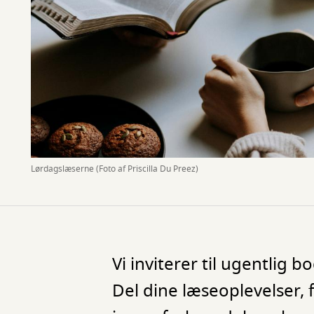
Lørdagslæserne (Foto af Priscilla Du Preez)
Vi inviterer til ugentlig 
Del dine læseoplevelser,