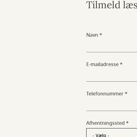
Tilmeld læ
Navn
E-mailadresse
Telefonnummer
Afhentningssted