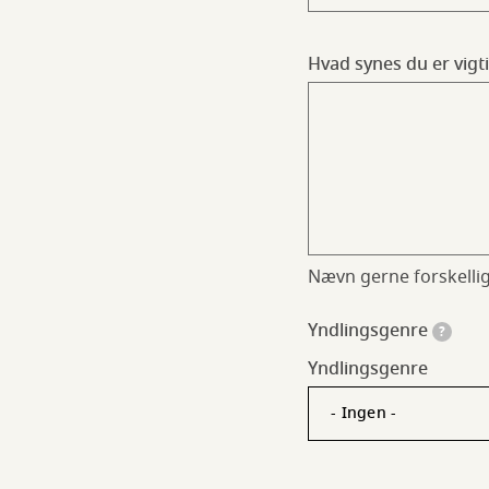
Hvad synes du er vigti
Nævn gerne forskellig
Yndlingsgenre
?
Yndlingsgenre