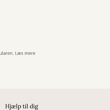
ularen. Læs mere
Hjælp til dig