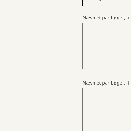
Nævn et par bøger, fi
Nævn et par bøger, fil