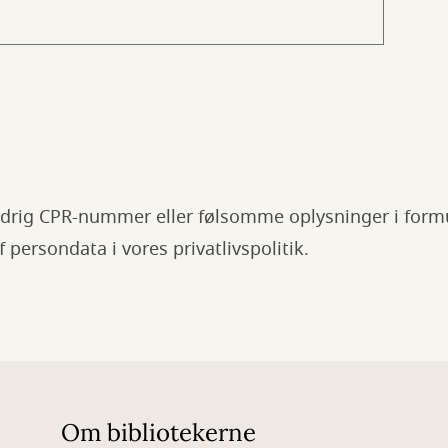
drig CPR-nummer eller følsomme oplysninger i form
persondata i vores privatlivspolitik.
Om bibliotekerne