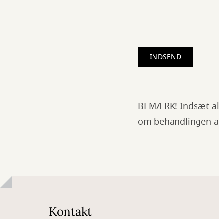
BEMÆRK! Indsæt al
om behandlingen af 
Kontakt