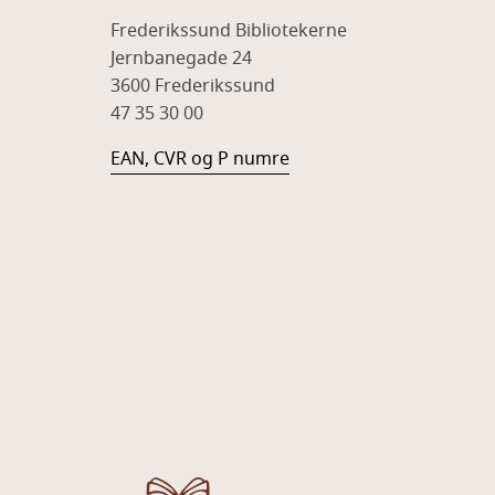
Frederikssund Bibliotekerne
Jernbanegade 24
3600 Frederikssund
47 35 30 00
EAN, CVR og P numre