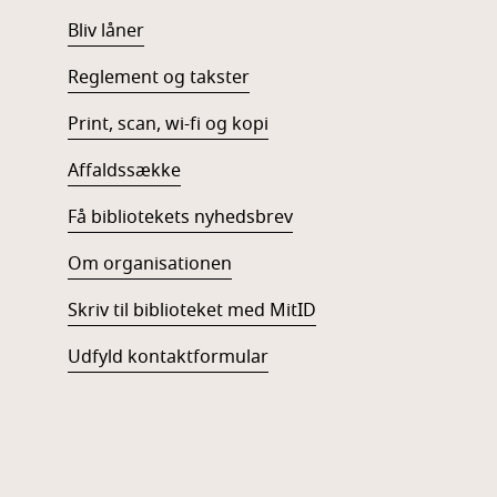
Bliv låner
Reglement og takster
Print, scan, wi-fi og kopi
Affaldssække
Få bibliotekets nyhedsbrev
Om organisationen
Skriv til biblioteket med MitID
Udfyld kontaktformular