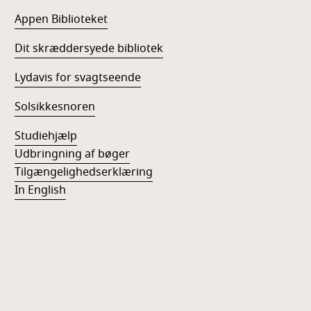
Appen Biblioteket
Dit skræddersyede bibliotek
Lydavis for svagtseende
Solsikkesnoren
Studiehjælp
Udbringning af bøger
Tilgængelighedserklæring
In English