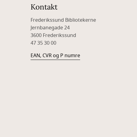
Kontakt
Frederikssund Bibliotekerne
Jernbanegade 24
3600 Frederikssund
47 35 30 00
EAN, CVR og P numre