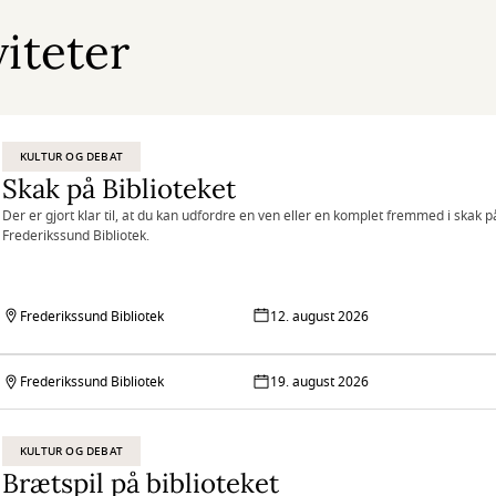
viteter
KULTUR OG DEBAT
Skak på Biblioteket
Der er gjort klar til, at du kan udfordre en ven eller en komplet fremmed i skak p
Frederikssund Bibliotek.
Frederikssund Bibliotek
12. august 2026
Frederikssund Bibliotek
19. august 2026
KULTUR OG DEBAT
Brætspil på biblioteket