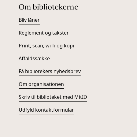
Om bibliotekerne
Bliv låner
Reglement og takster
Print, scan, wi-fi og kopi
Affaldssække
Få bibliotekets nyhedsbrev
Om organisationen
Skriv til biblioteket med MitID
Udfyld kontaktformular