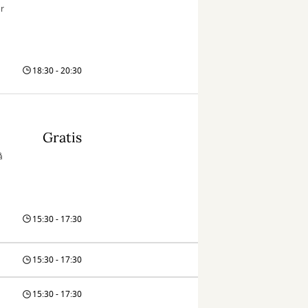
er
18:30 - 20:30
Gratis
å
15:30 - 17:30
15:30 - 17:30
15:30 - 17:30