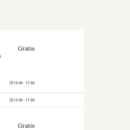
Gratis
å
15:30 - 17:30
15:30 - 17:30
Gratis