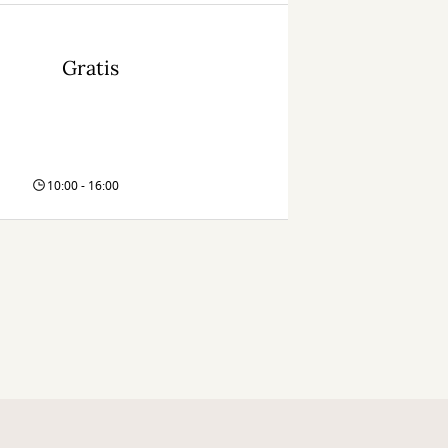
Gratis
10:00 - 16:00