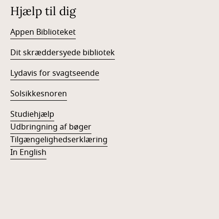
Hjælp til dig
Appen Biblioteket
Dit skræddersyede bibliotek
Lydavis for svagtseende
Solsikkesnoren
Studiehjælp
Udbringning af bøger
Tilgængelighedserklæring
In English