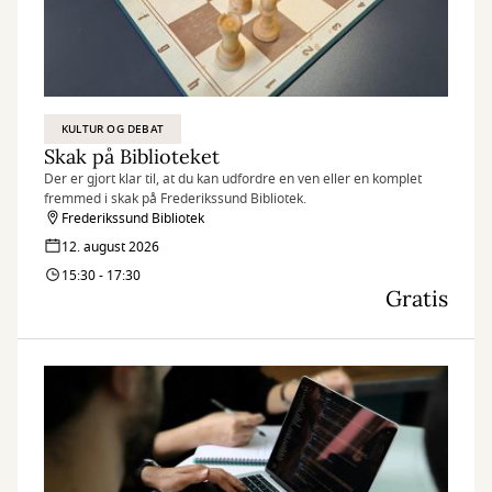
KULTUR OG DEBAT
Skak på Biblioteket
Der er gjort klar til, at du kan udfordre en ven eller en komplet
fremmed i skak på Frederikssund Bibliotek.
Frederikssund Bibliotek
12. august 2026
15:30 - 17:30
Gratis