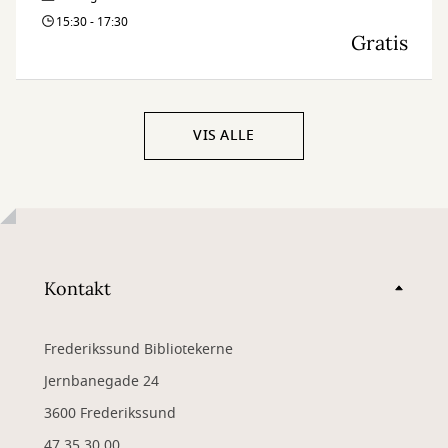
15:30 - 17:30
Gratis
VIS ALLE
Kontakt
Frederikssund Bibliotekerne
Jernbanegade 24
3600 Frederikssund
47 35 30 00