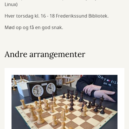
Linux)
Hver torsdag kl. 16 - 18 Frederikssund Bibliotek.
Mød op og få en god snak.
Andre arrangementer