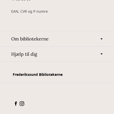
EAN, CVR og P numre
Om bibliotekerne
Hjælp til dig
Frederikssund Bibliotekerne