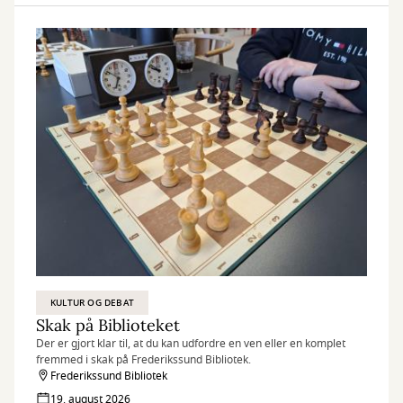
KULTUR OG DEBAT
Skak på Biblioteket
Der er gjort klar til, at du kan udfordre en ven eller en komplet
fremmed i skak på Frederikssund Bibliotek.
Frederikssund Bibliotek
19. august 2026