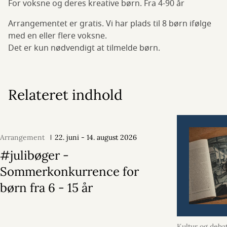
For voksne og deres kreative børn. Fra 4-90 år
Arrangementet er gratis. Vi har plads til 8 børn ifølge
med en eller flere voksne.
Det er kun nødvendigt at tilmelde børn.
Relateret indhold
Arrangement
22. juni - 14. august 2026
#julibøger -
Sommerkonkurrence for
børn fra 6 - 15 år
Kultur og deba