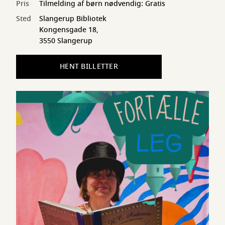
Pris
Tilmelding af børn nødvendig: Gratis
Sted
Slangerup Bibliotek
Kongensgade 18,
3550 Slangerup
HENT BILLETTER