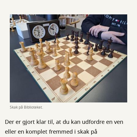
Skak på Biblioteket.
Der er gjort klar til, at du kan udfordre en ven
eller en komplet fremmed i skak på