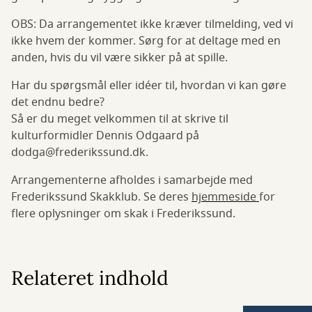
OBS: Da arrangementet ikke kræver tilmelding, ved vi
ikke hvem der kommer. Sørg for at deltage med en
anden, hvis du vil være sikker på at spille.
Har du spørgsmål eller idéer til, hvordan vi kan gøre
det endnu bedre?
Så er du meget velkommen til at skrive til
kulturformidler Dennis Odgaard på
dodga@frederikssund.dk.
Arrangementerne afholdes i samarbejde med
Frederikssund Skakklub. Se deres
hjemmeside
for
flere oplysninger om skak i Frederikssund.
Relateret indhold