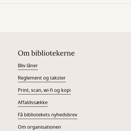
Om bibliotekerne
Bliv låner
Reglement og takster
Print, scan, wi-fi og kopi
Affaldssække
Få bibliotekets nyhedsbrev
Om organisationen