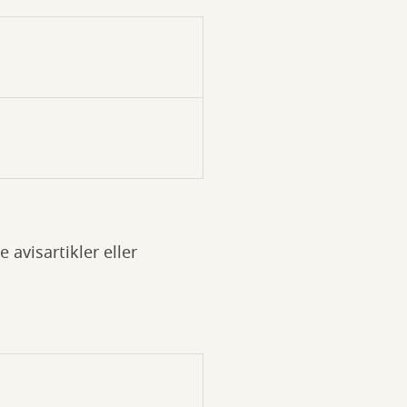
 avisartikler eller